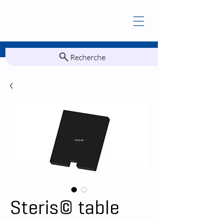
Recherche
Steris© table