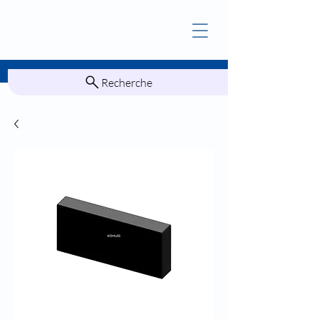
Recherche