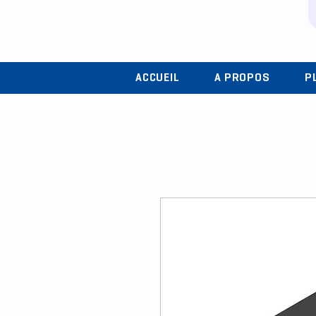
ACCUEIL
A PROPOS
P