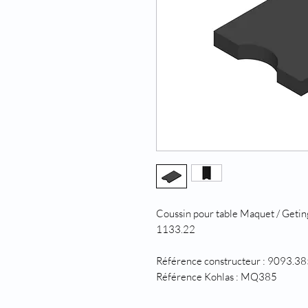
Coussin pour table Maquet / Geti
1133.22
Référence constructeur : 9093.38
Référence Kohlas : MQ385