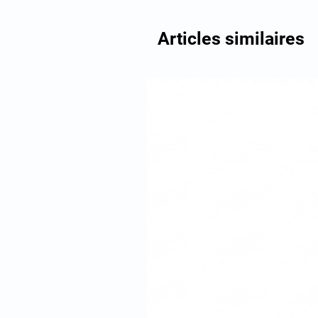
Articles similaires