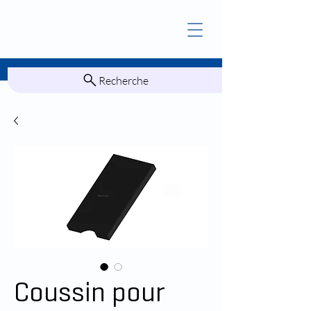
Recherche
Coussin pour