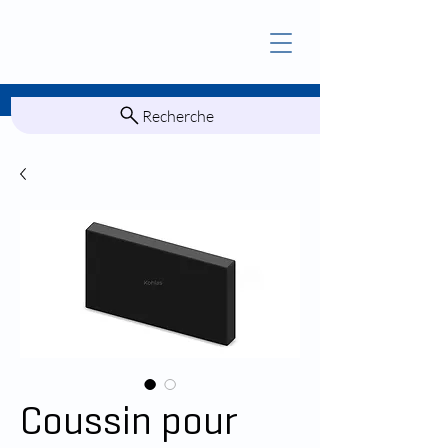
Recherche
Coussin pour