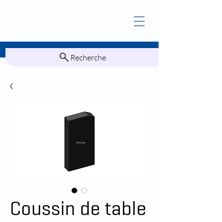
Recherche
Coussin de table