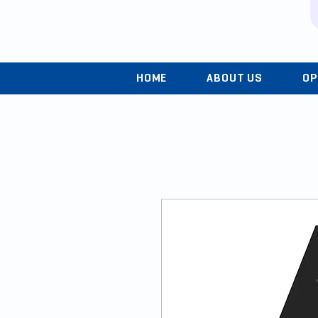
HOME
ABOUT US
OP