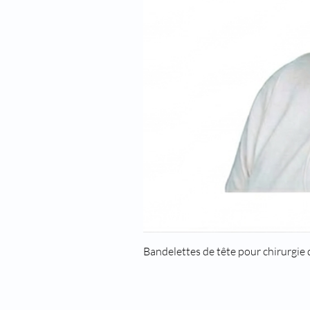
Bandelettes de tête pour chirurgie