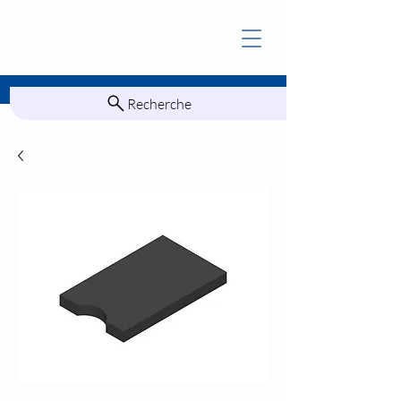
Recherche