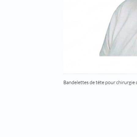
Bandelettes de tête pour chirurgie