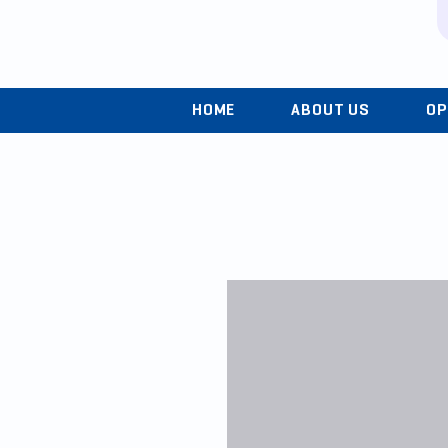
HOME
ABOUT US
OP