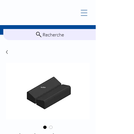
Recherche