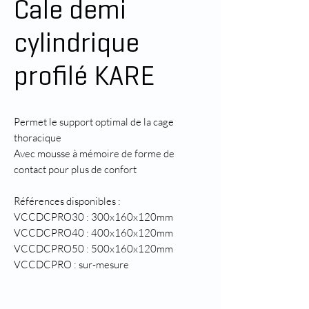
Cale demi
cylindrique
profilé KARE
Permet le support optimal de la cage
thoracique
Avec mousse à mémoire de forme de
contact pour plus de confort
Références disponibles :
VCCDCPRO30 : 300x160x120mm
VCCDCPRO40 : 400x160x120mm
VCCDCPRO50 : 500x160x120mm
VCCDCPRO : sur-mesure