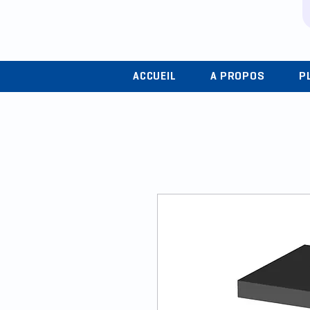
ACCUEIL
A PROPOS
P