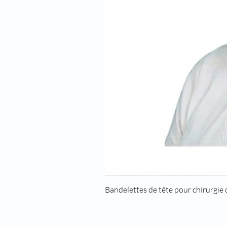
Bandelettes de tête pour chirurgie