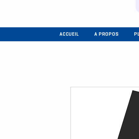
ACCUEIL
A PROPOS
P