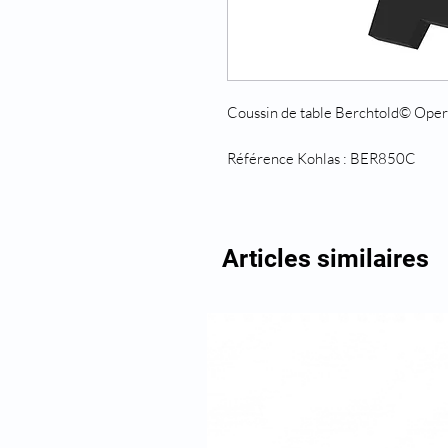
Coussin de table Berchtold© Oper
Référence Kohlas : BER850C
Articles similaires