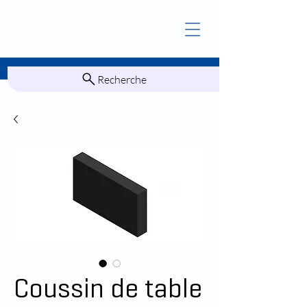
Recherche
Coussin de table