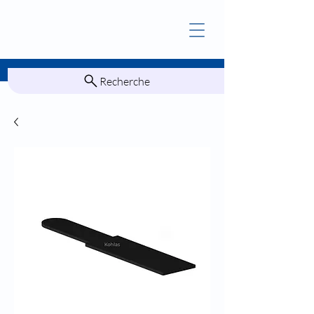
Recherche