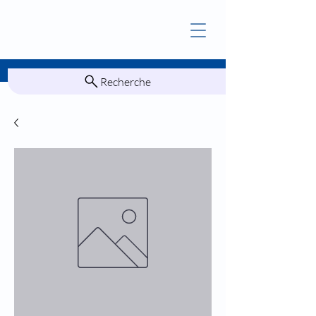
Recherche