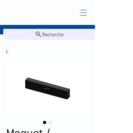
Recherche