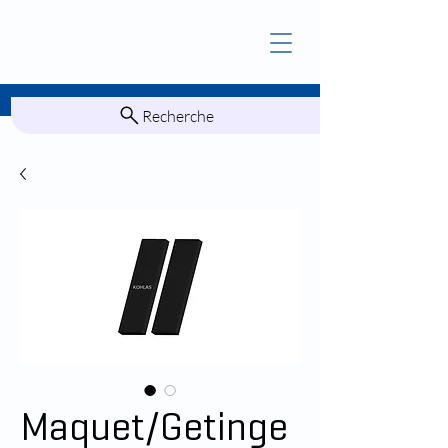
Recherche
Maquet/Getinge