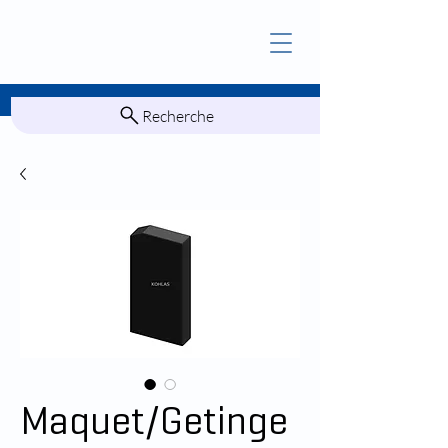
Recherche
Maquet/Getinge