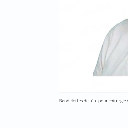
Bandelettes de tête pour chirurgie