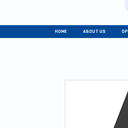
HOME
ABOUT US
OP