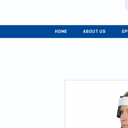
HOME
ABOUT US
OP