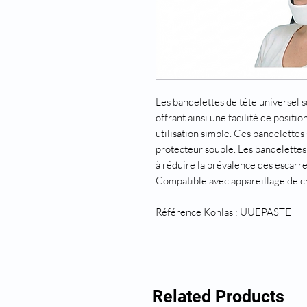
Les bandelettes de tête universel so
offrant ainsi une facilité de posit
utilisation simple. Ces bandelette
protecteur souple. Les bandelettes 
à réduire la prévalence des escarre
Compatible avec appareillage de c
Référence Kohlas : UUEPASTE
Related Products