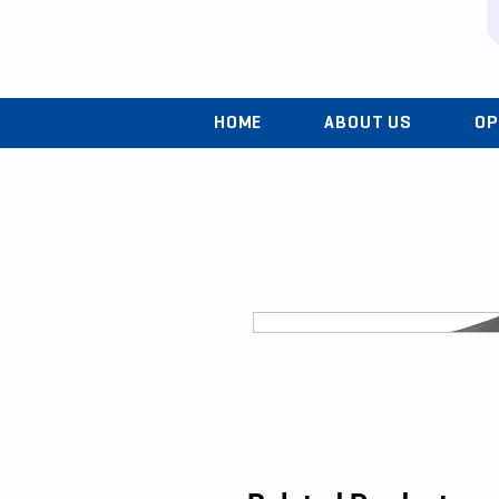
HOME
ABOUT US
OP