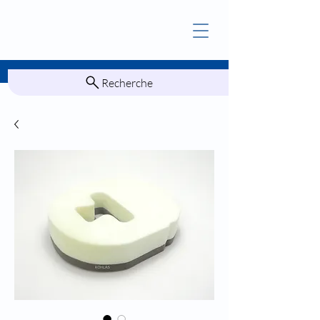
Recherche