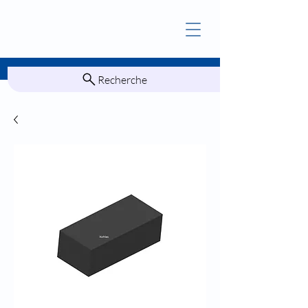
Recherche