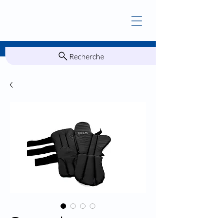
Recherche