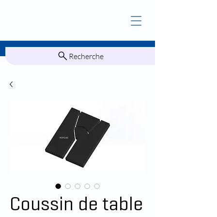
Recherche
Coussin de table