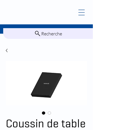
Recherche
Coussin de table