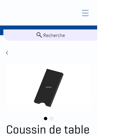
Recherche
Coussin de table