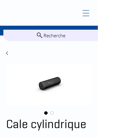
Recherche
Cale cylindrique