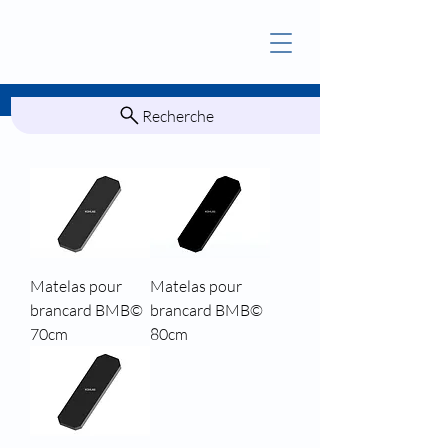
Recherche
Matelas pour
Matelas pour
brancard BMB©
brancard BMB©
70cm
80cm